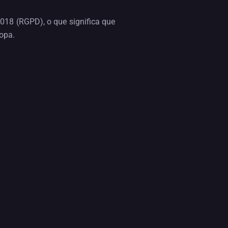
018 (RGPD), o que significa que
opa.