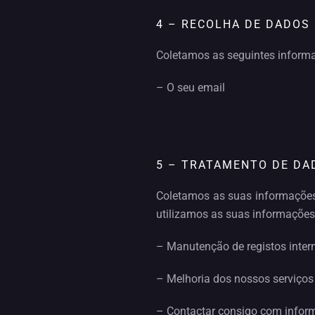
4 – RECOLHA DE DADOS
Coletamos as seguintes informa
– O seu email
5 – TRATAMENTO DE DA
Coletamos as suas informações 
utilizamos as suas informações
– Manutenção de registos inter
– Melhoria dos nossos serviços
– Contactar consigo com inform