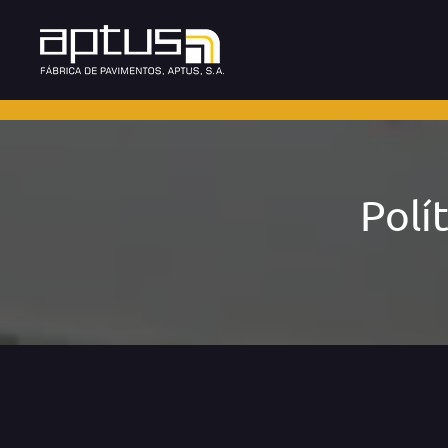
Skip to main content
Polí