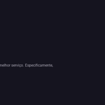
elhor serviço. Especificamente,