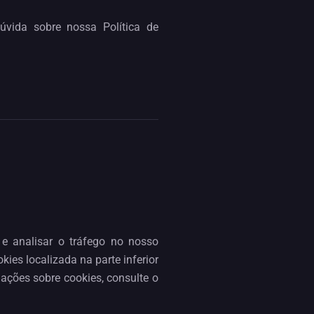
úvida sobre nossa Política de
 e analisar o tráfego no nosso
ies localizada na parte inferior
ações sobre cookies, consulte o