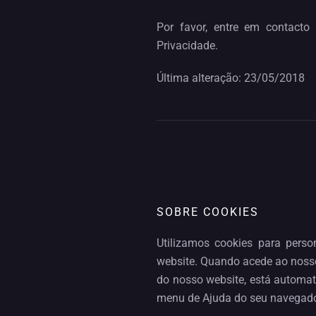
Por favor, entre em contact
Privacidade.
Última alteração: 23/05/2018
SOBRE COOKIES
Utilizamos cookies para perso
website. Quando acede ao nosso 
do nosso website, está automat
menu de Ajuda do seu navegado