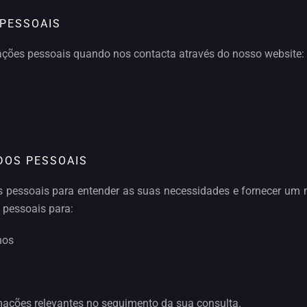
 PESSOAIS
ções pessoais quando nos contacta através do nosso website:
DOS PESSOAIS
pessoais para entender as suas necessidades e fornecer um m
 pessoais para:
nos
ações relevantes no seguimento da sua consulta.