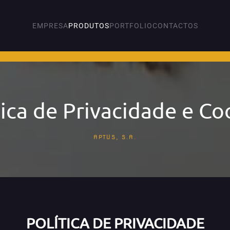
EMPRESA
PRODUTOS
PORTFOLIO
CONTACTOS
tica de Privacidade e Co
APTUS, S.A.
POLÍTICA DE PRIVACIDADE