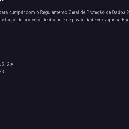
para cumprir com o Regulamento Geral de Proteção de Dados 2
islação de proteção de dados e de privacidade em vigor na Eur
S, S.A.
78