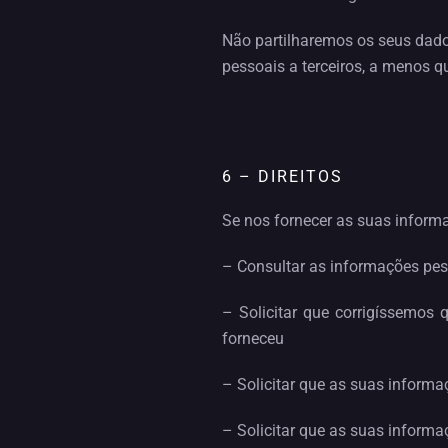
Não partilharemos os seus dado
pessoais a terceiros, a menos q
6 – DIREITOS
Se nos fornecer as suas informa
– Consultar as informações pes
– Solicitar que corrigíssemos
forneceu
– Solicitar que as suas informa
– Solicitar que as suas informa